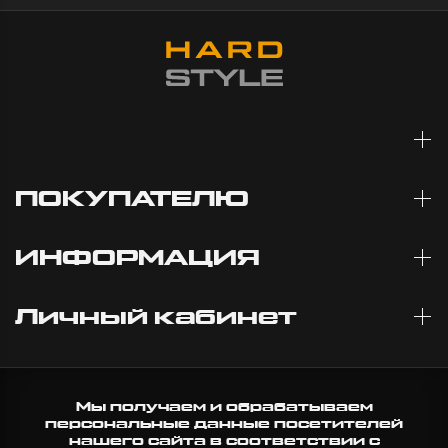
10:57
ПОКУПАТЕЛЮ
ИНФОРМАЦИЯ
Личный кабинет
Мы получаем и обрабатываем
персональные данные посетителей
нашего сайта в соответствии с