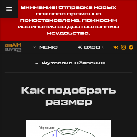
Внимание! Отправка новых
заказов временно
приостановлена. Приносим
извинения за доставленные
неудобства.
МЕНЮ
ВХОД
Футболка «Зяблик»
Как подобрать
размер