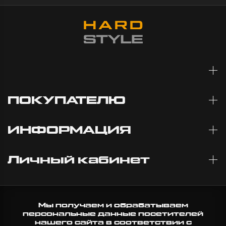
10:57
ПОКУПАТЕЛЮ
ИНФОРМАЦИЯ
Личный кабинет
Мы получаем и обрабатываем
персональные данные посетителей
нашего сайта в соответствии с