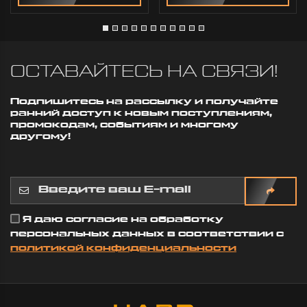
ОСТАВАЙТЕСЬ НА СВЯЗИ!
Подпишитесь на рассылку и получайте
ранний доступ к новым поступлениям,
промокодам, событиям и многому
другому!
Я даю согласие на обработку
персональных данных в соответствии с
политикой конфиденциальности