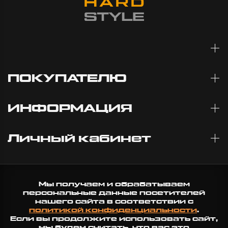
ПОКУПАТЕЛЮ
ИНФОРМАЦИЯ
Личный кабинет
Мы получаем и обрабатываем
персональные данные посетителей
нашего сайта в соответствии с
политикой конфиденциальности
.
Если вы продолжите использовать сайт,
мы будем считать, что вас это