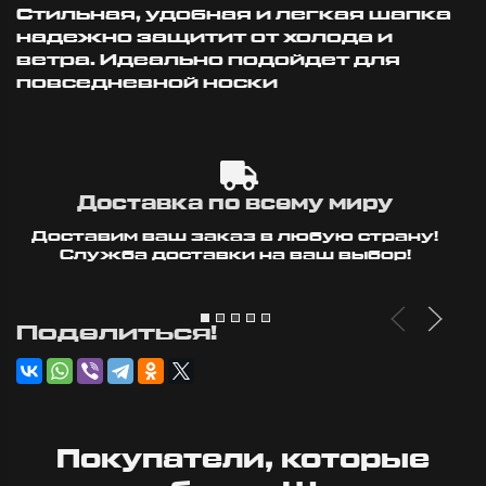
10:57
Стильная, удобная и легкая шапка
надежно защитит от холода и
ветра. Идеально подойдет для
повседневной носки
Доставка по всему миру
Доставим ваш заказ в любую страну!
Служба доставки на ваш выбор!
Поделиться!
Покупатели, которые