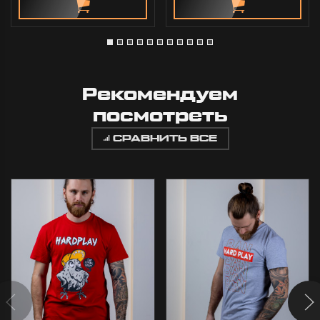
Рекомендуем
посмотреть
СРАВНИТЬ ВСЕ