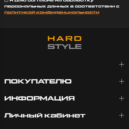
Я даю согласие на обработку
персональных данных в соответствии с
политикой конфиденциальности
ПОКУПАТЕЛЮ
ИНФОРМАЦИЯ
Личный кабинет