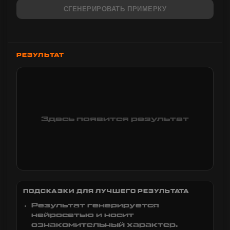
СГЕНЕРИРОВАТЬ ПРИМЕРКУ
РЕЗУЛЬТАТ
Здесь появится результат
ПОДСКАЗКИ ДЛЯ ЛУЧШЕГО РЕЗУЛЬТАТА
Результат генерируется
нейросетью и носит
ознакомительный характер.