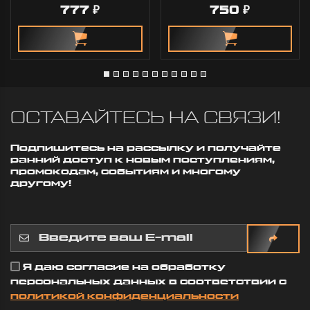
777
750
₽
₽
ОСТАВАЙТЕСЬ НА СВЯЗИ!
Подпишитесь на рассылку и получайте
ранний доступ к новым поступлениям,
промокодам, событиям и многому
другому!
Я даю согласие на обработку
персональных данных в соответствии с
политикой конфиденциальности