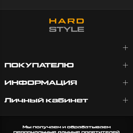
ПОКУПАТЕЛЮ
ИНФОРМАЦИЯ
Личный кабинет
Мы получаем и обрабатываем
персональные данные посетителей