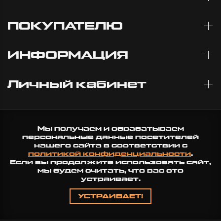
ПОКУПАТЕЛЮ
ИНФОРМАЦИЯ
Личный кабинет
Мы получаем и обрабатываем
персональные данные посетителей
нашего сайта в соответствии с
политикой конфиденциальности
.
Если вы продолжите использовать сайт,
мы будем считать, что вас это
устраивает.
УСТРАИВАЕТ!