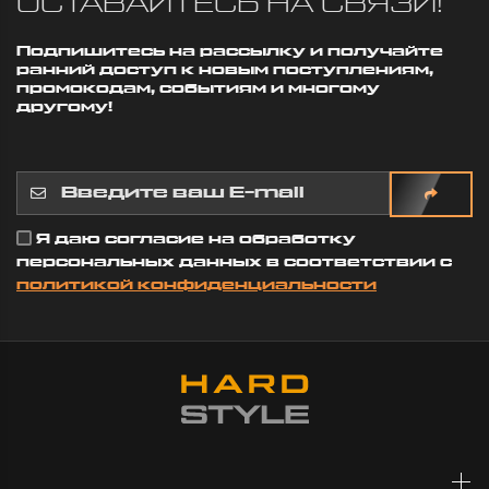
ОСТАВАЙТЕСЬ НА СВЯЗИ!
Подпишитесь на рассылку и получайте
ранний доступ к новым поступлениям,
промокодам, событиям и многому
другому!
Я даю согласие на обработку
персональных данных в соответствии с
политикой конфиденциальности