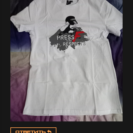
ОТВЕТИТЬ