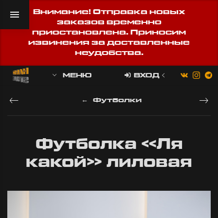
Внимание! Отправка новых
заказов временно
приостановлена. Приносим
извинения за доставленные
неудобства.
МЕНЮ
ВХОД
Футболки
Футболка «Ля
какой» лиловая