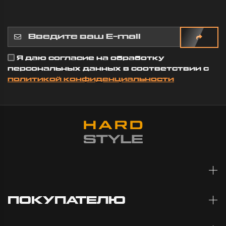
Я даю согласие на обработку
персональных данных в соответствии с
политикой конфиденциальности
ПОКУПАТЕЛЮ