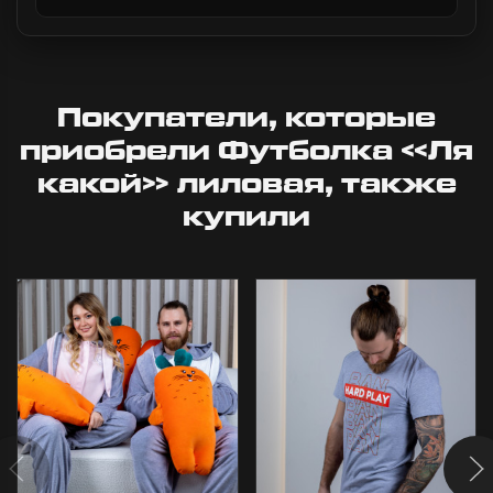
Покупатели, которые
приобрели Футболка «Ля
какой» лиловая, также
купили