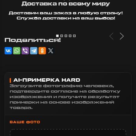
Доставка по всему миру
Доставим ваш заказ в любую страну!
Служба доставки на ваш выбор!
Поделиться!
AI-ПРИМЕРКА HARD
Загрузите фотографию человека,
подтвердите согласие на обработку
изображения и получите результат
примерки на основе изображений
товара.
ВАШЕ ФОТО