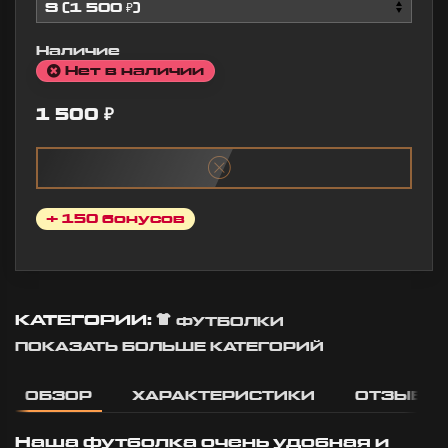
10:57
Наличие
Нет в наличии
1 500
₽
+ 150 бонусов
КАТЕГОРИИ:
ФУТБОЛКИ
ПОКАЗАТЬ БОЛЬШЕ КАТЕГОРИЙ
ОБЗОР
ХАРАКТЕРИСТИКИ
ОТЗЫВЫ
Наша футболка очень удобная и