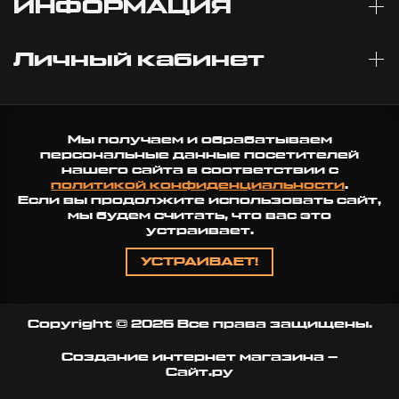
ИНФОРМАЦИЯ
Личный кабинет
Мы получаем и обрабатываем
персональные данные посетителей
нашего сайта в соответствии с
политикой конфиденциальности
.
Если вы продолжите использовать сайт,
мы будем считать, что вас это
устраивает.
УСТРАИВАЕТ!
Copyright © 2026 Все права защищены.
Создание интернет магазина
–
Сайт.ру