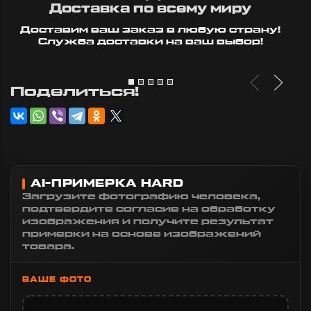
Доставка по всему миру
Доставим ваш заказ в любую страну!
Служба доставки на ваш выбор!
Поделиться!
AI-ПРИМЕРКА HARD
Загрузите фотографию человека,
подтвердите согласие на обработку
изображения и получите результат
примерки на основе изображений
товара.
ВАШЕ ФОТО