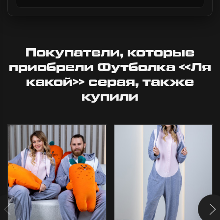
Покупатели, которые
приобрели Футболка «Ля
какой» серая, также
купили