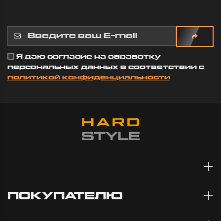
Я даю согласие на обработку
персональных данных в соответствии с
политикой конфиденциальности
ПОКУПАТЕЛЮ