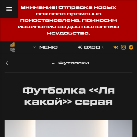
Внимание! Отправка новых
заказов временно
приостановлена. Приносим
извинения за доставленные
неудобства.
МЕНЮ
ВХОД
Футболки
Футболка «Ля
какой» серая