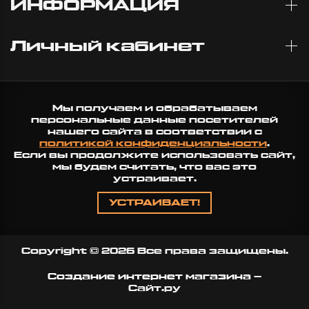
ИНФОРМАЦИЯ
Личный кабинет
Мы получаем и обрабатываем
персональные данные посетителей
нашего сайта в соответствии с
политикой конфиденциальности
.
Если вы продолжите использовать сайт,
мы будем считать, что вас это
устраивает.
УСТРАИВАЕТ!
Copyright © 2026 Все права защищены.
Создание интернет магазина
–
Сайт.ру