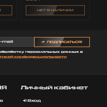
И
НЕТ В НАЛИЧИИ
ПОДПИСАТЬСЯ!
 обработку персональных данных в
тикой конфиденциальности
ИЯ
Личный кабинет
в
Вход